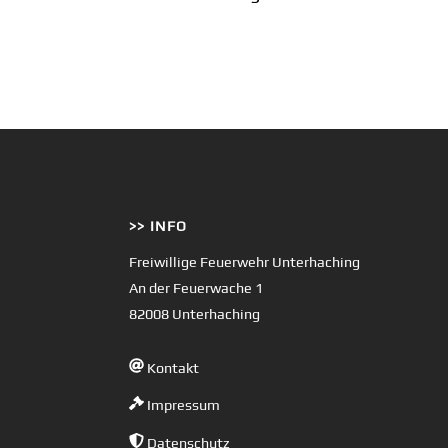
>> INFO
Freiwillige Feuerwehr Unterhaching
An der Feuerwache 1
82008 Unterhaching
Kontakt
Impressum
Datenschutz