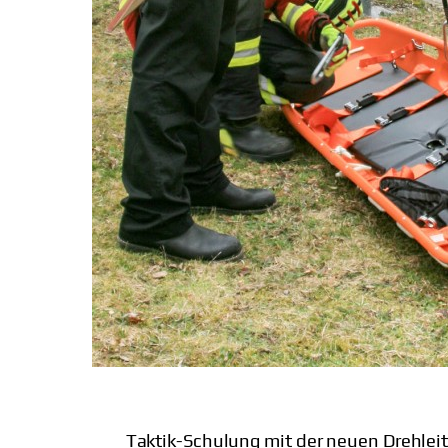
Taktik-Schulung mit der neuen Drehleit