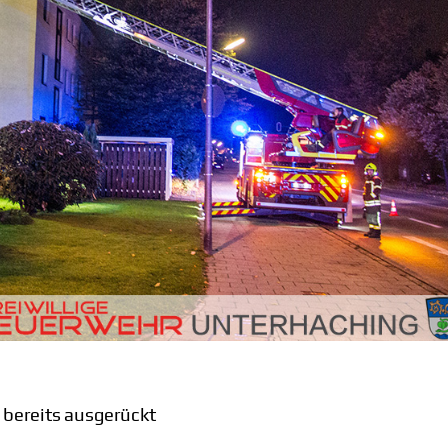
bereits ausgerückt