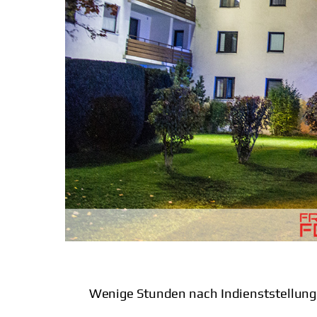
Wenige Stunden nach Indienststellung 