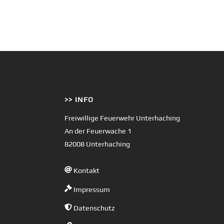
>> INFO
Freiwillige Feuerwehr Unterhaching
An der Feuerwache 1
82008 Unterhaching
Kontakt
Impressum
Datenschutz