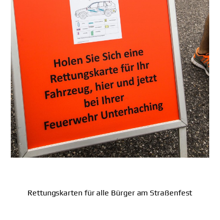
Rettungskarten für alle Bürger am Straßenfest