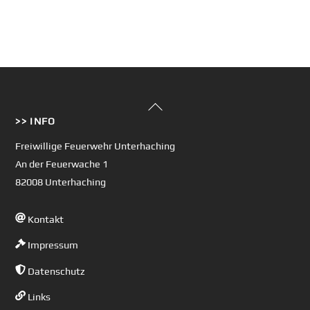
Back
>> INFO
To
Top
Freiwillige Feuerwehr Unterhaching
An der Feuerwache 1
82008 Unterhaching
Kontakt
Impressum
Datenschutz
Links