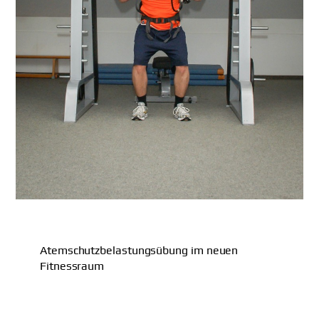
Atemschutzbelastungsübung im neuen
Fitnessraum