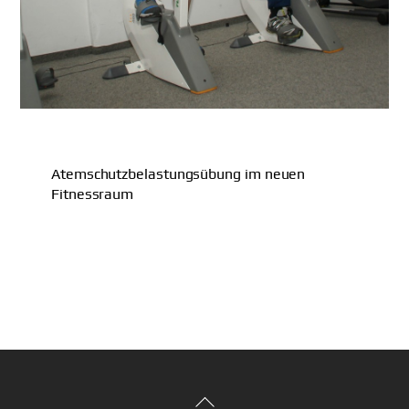
Atemschutzbelastungsübung im neuen
Fitnessraum
Back