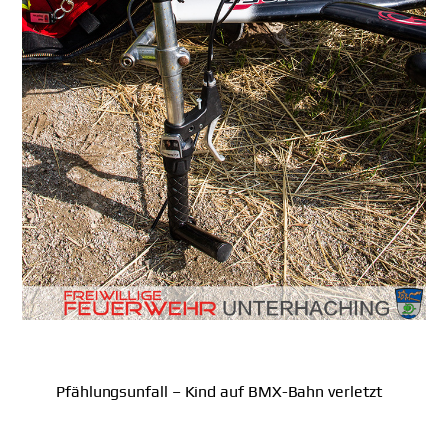
Pfählungsunfall – Kind auf BMX-Bahn verletzt