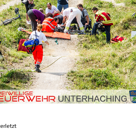
erletzt