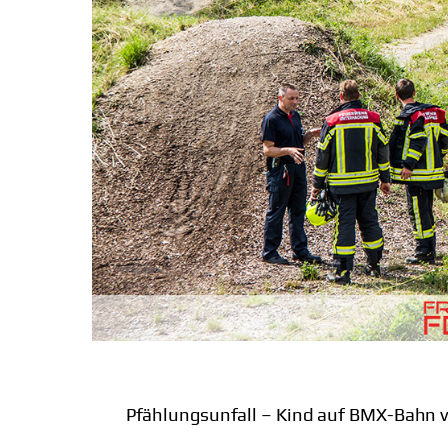
Pfählungsunfall – Kind auf BMX-Bahn v