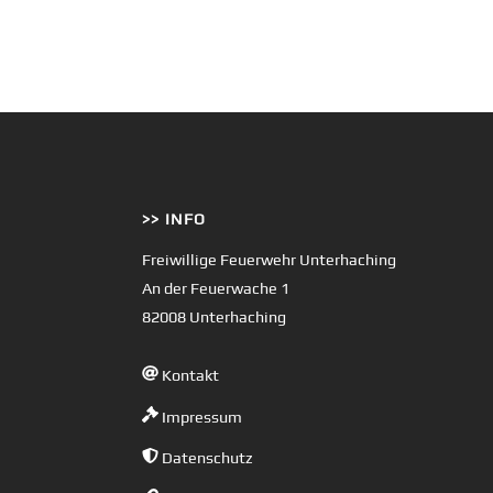
>> INFO
Freiwillige Feuerwehr Unterhaching
An der Feuerwache 1
82008 Unterhaching
Kontakt
Impressum
Datenschutz