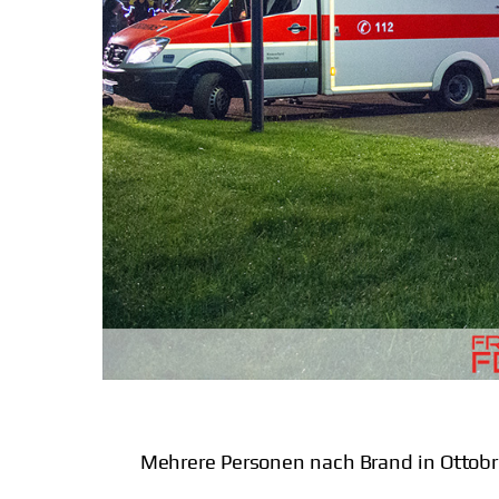
Mehrere Personen nach Brand in Ottobr