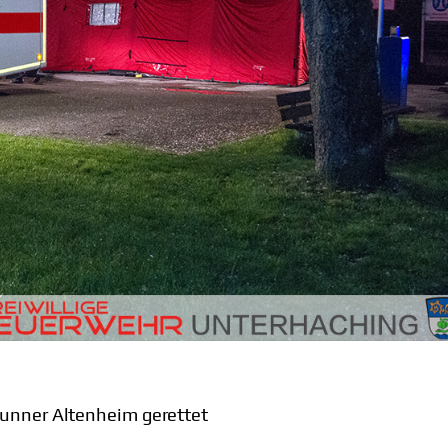
unner Altenheim gerettet