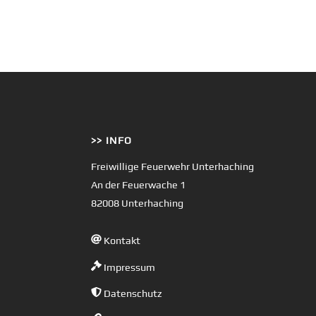
>> INFO
Freiwillige Feuerwehr Unterhaching
An der Feuerwache 1
82008 Unterhaching
Kontakt
Impressum
Datenschutz