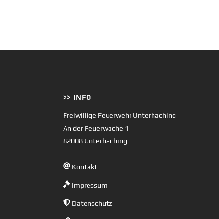
>> INFO
Freiwillige Feuerwehr Unterhaching
An der Feuerwache 1
82008 Unterhaching
Kontakt
Impressum
Datenschutz