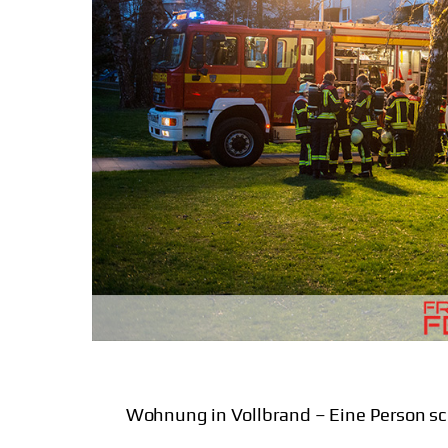
Wohnung in Vollbrand – Eine Person sc