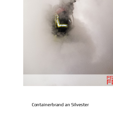
Containerbrand an Silvester