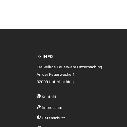
>> INFO
Freiwillige Feuerwehr Unterhaching
An der Feuerwache 1
82008 Unterhaching
Kontakt
Impressum
Datenschutz