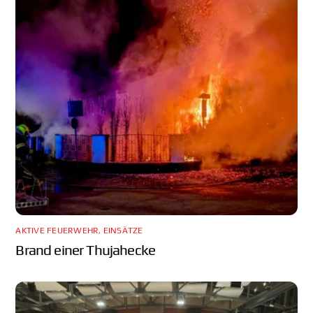
AKTIVE FEUERWEHR
,
EINSÄTZE
Brand einer Thujahecke