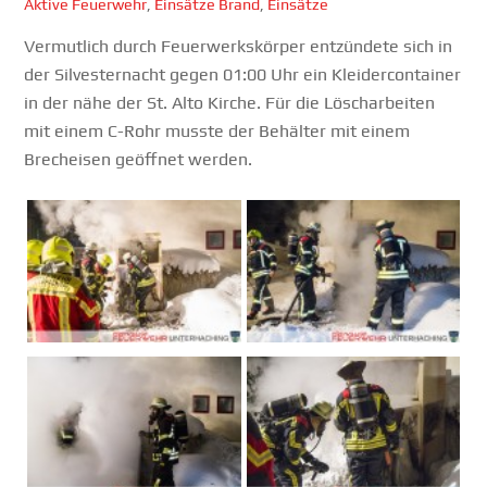
Aktive Feuerwehr
,
Einsätze
Brand
,
Einsätze
Vermutlich durch Feuerwerkskörper entzündete sich in
der Silvesternacht gegen 01:00 Uhr ein Kleidercontainer
in der nähe der St. Alto Kirche. Für die Löscharbeiten
mit einem C-Rohr musste der Behälter mit einem
Brecheisen geöffnet werden.