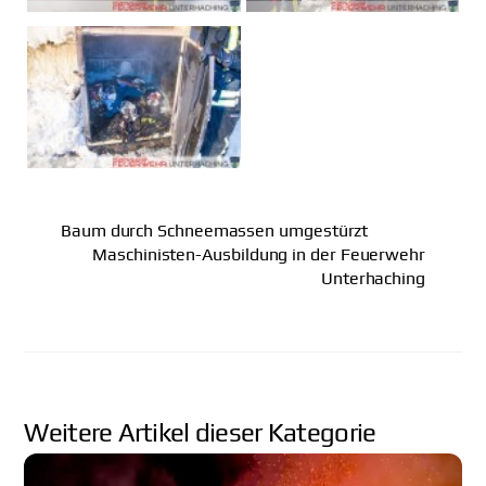
Baum durch Schneemassen umgestürzt
Maschinisten-Ausbildung in der Feuerwehr
Unterhaching