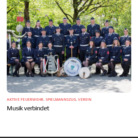
AKTIVE FEUERWEHR
,
SPIELMANNSZUG
,
VEREIN
Musik verbindet