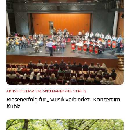
AKTIVE FEUERWEHR
,
SPIELMANNSZUG
,
VEREIN
Riesenerfolg für „Musik verbindet“-Konzert im
Kubiz