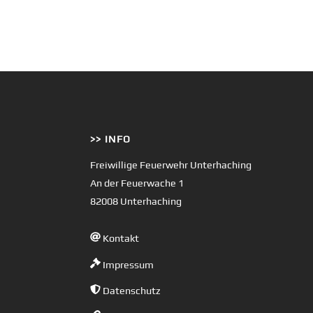
>> INFO
Freiwillige Feuerwehr Unterhaching
An der Feuerwache 1
82008 Unterhaching
Kontakt
Impressum
Datenschutz