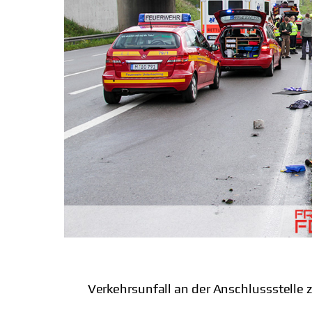
Verkehrsunfall an der Anschlussstelle 