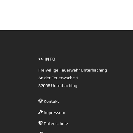
>> INFO
Freiwillige Feuerwehr Unterhaching
An der Feuerwache 1
82008 Unterhaching
Kontakt
Impressum
Datenschutz