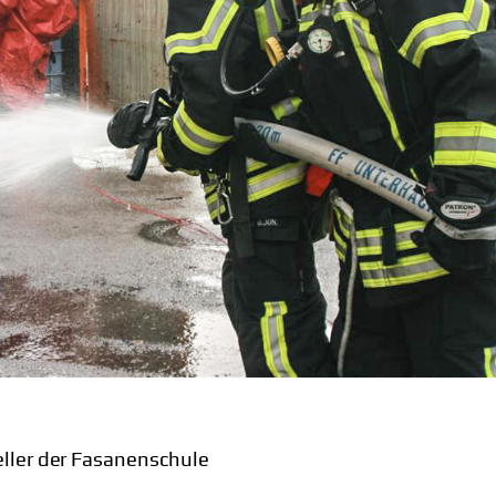
eller der Fasanenschule