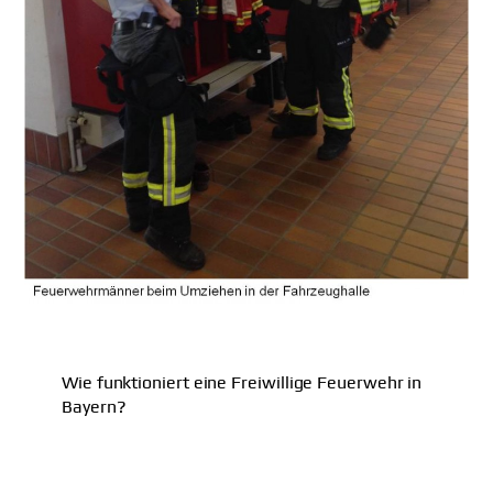
Wie funktioniert eine Freiwillige Feuerwehr in
Bayern?