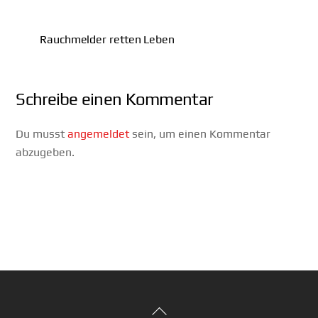
Rauchmelder retten Leben
Schreibe einen Kommentar
Du musst
angemeldet
sein, um einen Kommentar
abzugeben.
Back