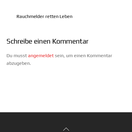
Rauchmelder retten Leben
Schreibe einen Kommentar
Du musst
angemeldet
sein, um einen Kommentar
abzugeben.
Back