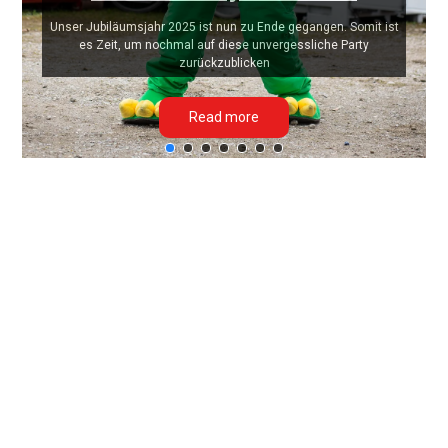
Unser Jubiläumsjahr 2025 ist nun zu Ende gegangen. Somit ist
es Zeit, um nochmal auf diese unvergessliche Party
zurückzublicken
Read more