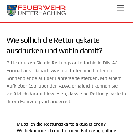
Skip
Men
to
content
Wie soll ich die Rettungskarte
ausdrucken und wohin damit?
Bitte drucken Sie die Rettungskarte farbig in DIN A4
Format aus. Danach zweimal falten und hinter die
Sonnenblende auf der Fahrerseite stecken. Mit einem
Aufkleber (z.B. über den ADAC erhältlich) können Sie
zusätzlich darauf hinwiesen, dass eine Rettungskarte in
Ihrem Fahrzeug vorhanden ist.
Muss ich die Rettungskarte aktualisieren?
Wo bekomme ich die für mein Fahrzeug gültige