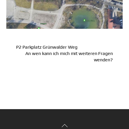
P2 Parkplatz Grünwalder Weg
An wen kann ich mich mit weiteren Fragen
wenden?
Back