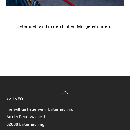
Gebäudebrand in den frühen Morgenstunden
Back
>> INFO
To
Top
Freiwillige Feuerwehr Unterhaching
An der Feuerwache 1
82008 Unterhaching