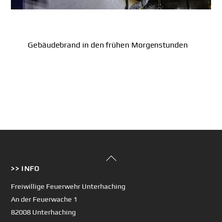
Gebäudebrand in den frühen Morgenstunden
Back
>> INFO
To
Top
Freiwillige Feuerwehr Unterhaching
An der Feuerwache 1
82008 Unterhaching