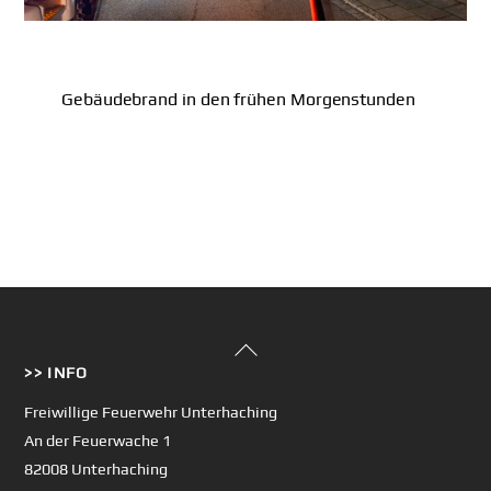
Gebäudebrand in den frühen Morgenstunden
Back
>> INFO
To
Top
Freiwillige Feuerwehr Unterhaching
An der Feuerwache 1
82008 Unterhaching