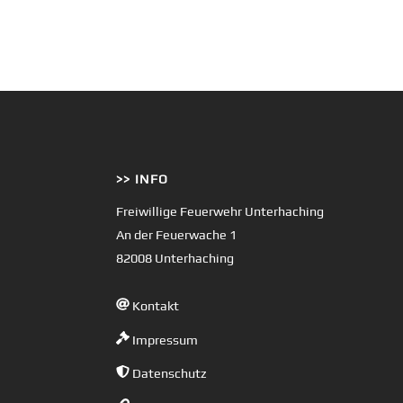
>> INFO
Freiwillige Feuerwehr Unterhaching
An der Feuerwache 1
82008 Unterhaching
Kontakt
Impressum
Datenschutz