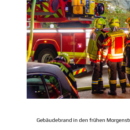
Gebäudebrand in den frühen Morgens