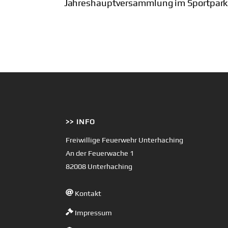
Jahreshauptversammlung im Sportpark
>> INFO
Freiwillige Feuerwehr Unterhaching
An der Feuerwache 1
82008 Unterhaching
Kontakt
Impressum