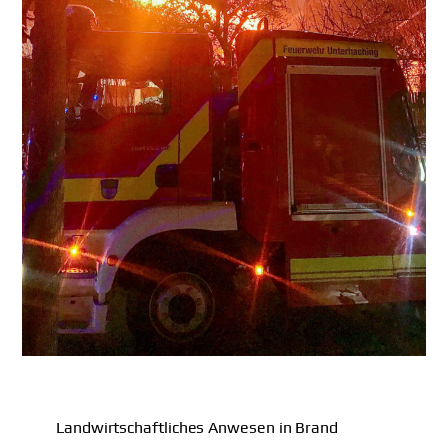
Landwirtschaftliches Anwesen in Brand