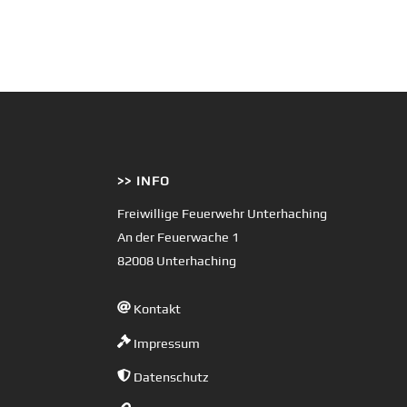
>> INFO
Freiwillige Feuerwehr Unterhaching
An der Feuerwache 1
82008 Unterhaching
Kontakt
Impressum
Datenschutz