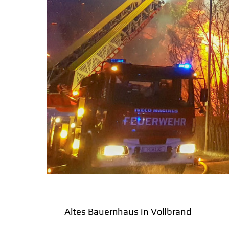
Altes Bauernhaus in Vollbrand