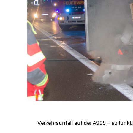
Verkehrsunfall auf der A995 – so funkt