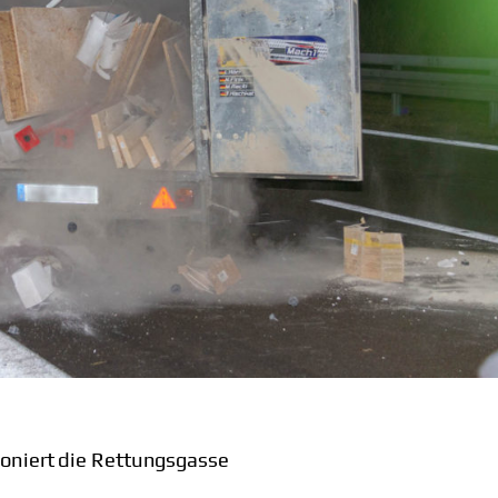
ioniert die Rettungsgasse