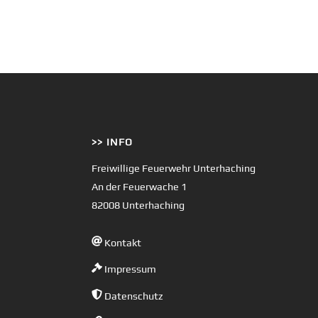
>> INFO
Freiwillige Feuerwehr Unterhaching
An der Feuerwache 1
82008 Unterhaching
Kontakt
Impressum
Datenschutz