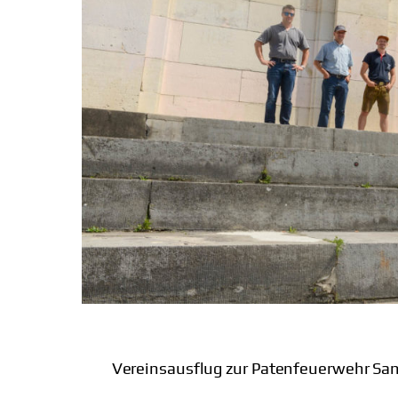
Vereinsausflug zur Patenfeuerwehr Sa