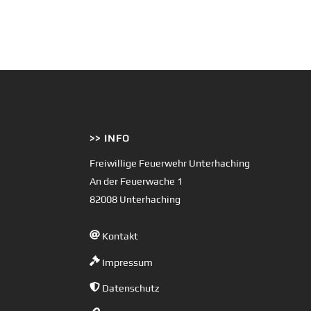
>> INFO
Freiwillige Feuerwehr Unterhaching
An der Feuerwache 1
82008 Unterhaching
Kontakt
Impressum
Datenschutz