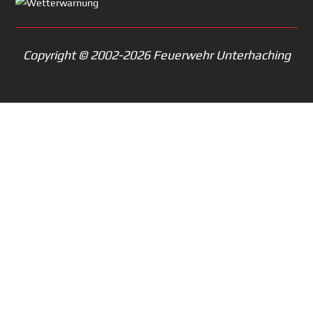
Copyright © 2002-2026 Feuerwehr Unterhaching