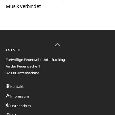
Musik verbindet
Back
>> INFO
To
Top
Freiwillige Feuerwehr Unterhaching
An der Feuerwache 1
82008 Unterhaching
Kontakt
Impressum
Datenschutz