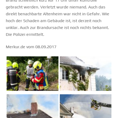
Brand schließlich kurz vor 17 Uhr unter Kontrolle
gebracht werden. Verletzt wurde niemand. Auch das
direkt benachbarte Altenheim war nicht in Gefahr. Wie
hoch der Schaden am Gebäude ist, ist derzeit noch
unklar. Auch zur Brandursache ist noch nichts bekannt.
Die Polizei ermittelt.
Merkur.de vom 08.09.2017