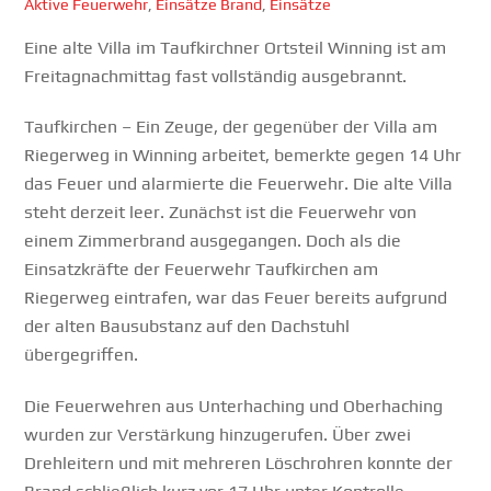
Aktive Feuerwehr
,
Einsätze
Brand
,
Einsätze
Eine alte Villa im Taufkirchner Ortsteil Winning ist am
Freitagnachmittag fast vollständig ausgebrannt.
Taufkirchen – Ein Zeuge, der gegenüber der Villa am
Riegerweg in Winning arbeitet, bemerkte gegen 14 Uhr
das Feuer und alarmierte die Feuerwehr. Die alte Villa
steht derzeit leer. Zunächst ist die Feuerwehr von
einem Zimmerbrand ausgegangen. Doch als die
Einsatzkräfte der Feuerwehr Taufkirchen am
Riegerweg eintrafen, war das Feuer bereits aufgrund
der alten Bausubstanz auf den Dachstuhl
übergegriffen.
Die Feuerwehren aus Unterhaching und Oberhaching
wurden zur Verstärkung hinzugerufen. Über zwei
Drehleitern und mit mehreren Löschrohren konnte der