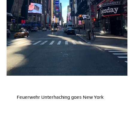
Feuerwehr Unterhaching goes New York