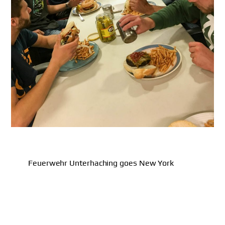
Feuerwehr Unterhaching goes New York