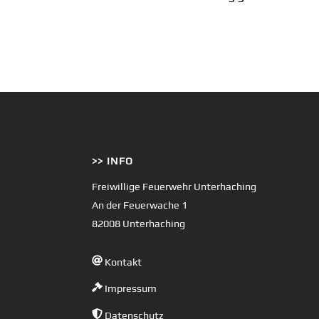
>> INFO
Freiwillige Feuerwehr Unterhaching
An der Feuerwache 1
82008 Unterhaching
Kontakt
Impressum
Datenschutz