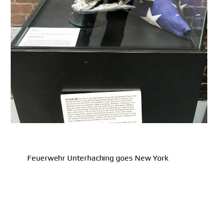
Feuerwehr Unterhaching goes New York