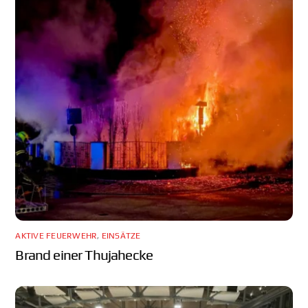
AKTIVE FEUERWEHR
,
EINSÄTZE
Brand einer Thujahecke