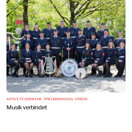
AKTIVE FEUERWEHR
,
SPIELMANNSZUG
,
VEREIN
Musik verbindet