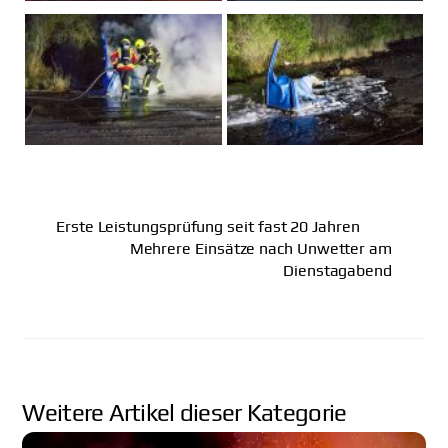
Erste Leistungsprüfung seit fast 20 Jahren
Mehrere Einsätze nach Unwetter am
Dienstagabend