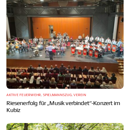
AKTIVE FEUERWEHR
,
SPIELMANNSZUG
,
VEREIN
Riesenerfolg für „Musik verbindet“-Konzert im
Kubiz