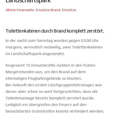
Landschaftspark
Aktive Feuerwehr
,
Einsätze
Brand
,
Einsätze
Toilettenkabinen durch Brand komplett zerstört.
In der nacht zum Samstag wurden gegen 03:00 Uhr
morgens, vermutlich mutwillig, zwei Toilettenkabinen
im Landschaftspark angezündet.
Insgesamt 15 Einsatzkräfte rückten in den frühen
Morgenstunden aus, um den Brand auf dem
ehemaligen Flughafengelände zu löschen.
Bei Ankunft des ersten Löschgruppenfahrzeuges war
dieser aber schon so weit fortgeschritten, dass die
Toilettenanlage bereits komplett zerstört wurde.
Lediglich ein übergreifen des Feuers auf den
benachbarten Grünstreifen konnte verhindert werden.