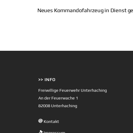
Neues Kommandofahrzeug in Dienst ges
>> INFO
Freiwillige Feuerwehr Unterhaching
An der Feuerwache 1
82008 Unterhaching
Kontakt
Impressum