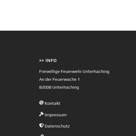
>> INFO
Freiwillige Feuerwehr Unterhaching
An der Feuerwache 1
82008 Unterhaching
Kontakt
Impressum
Datenschutz