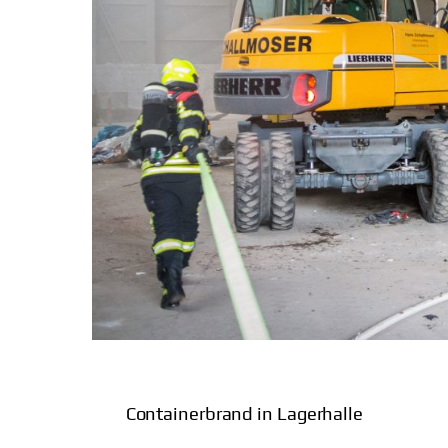
Containerbrand in Lagerhalle