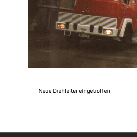
Neue Drehleiter eingetroffen