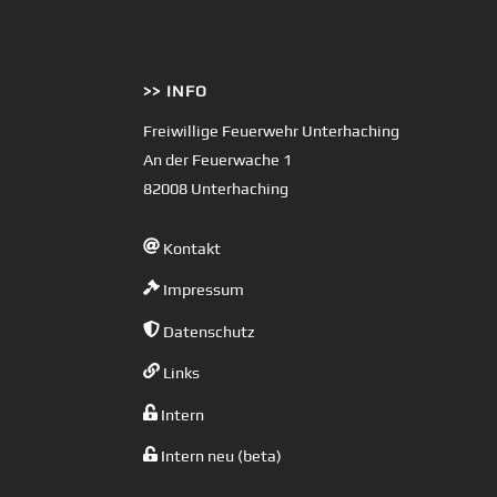
>> INFO
Freiwillige Feuerwehr Unterhaching
An der Feuerwache 1
82008 Unterhaching
Kontakt
Impressum
Datenschutz
Links
Intern
Intern neu (beta)