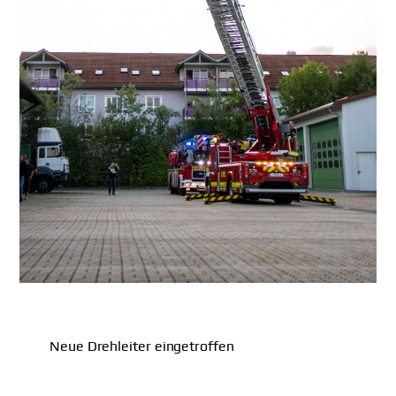
Neue Drehleiter eingetroffen