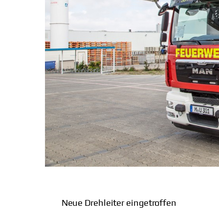
Neue Drehleiter eingetroffen