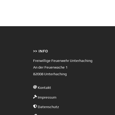
>> INFO
Freiwillige Feuerwehr Unterhaching
An der Feuerwache 1
82008 Unterhaching
Kontakt
Impressum
Datenschutz