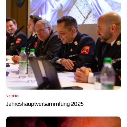
VEREIN
Jahreshauptversammlung 2025