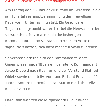
Aktive Feuerwehr
,
Verein
Jahreshauptversammlung
Am Freitag den 16. Januar 2015 fand im Gerätehaus die
jährliche Jahreshauptversammlung der Freiwilligen
Feuerwehr Unterhaching statt. Ein besonderer
Tagesordnungspunkt waren hierbei die Neuwahlen der
Vorstandschaft. Vor allem, da die bisherigen
Kommandanten und Vorstände bereits im Vorfeld
signalisiert hatten, sich nicht mehr zur Wahl zu stellen.
So verabschiedeten sich der Kommandant Josef
Gmeinwieser nach 18 Jahren, der stellv. Kommandant
Jakob Diepold nach 6 Jahren und der Vorstand Sigfried
Ohletz sowie der stellv. Vorstand Richard Fritz nach 12
Jahren Amtszeit. Ebenfalls trat Martin Bierl als stellv.
Kassier zurück.
Daraufhin wählten die Mitglieder der Feuerwehr