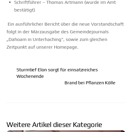
Schriftführer – Thomas Artmann (wurde im Amt
bestätigt)
Ein ausführlicher Bericht über die neue Vorstandschaft
folgt in der Märzausgabe des Gemeindejournals
„Dahoam in Unterhaching“, sowie zum gleichen
Zeitpunkt auf unserer Homepage.
Sturmtief Elon sorgt für einsatzreiches
Wochenende
Brand bei Pflanzen Kölle