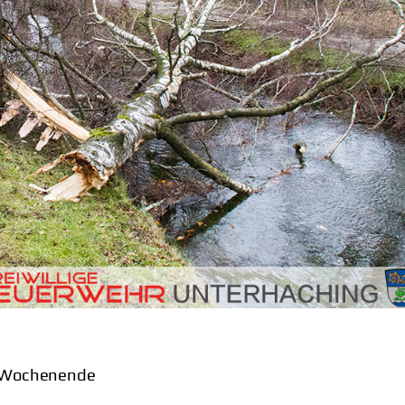
es Wochenende