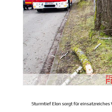
Sturmtief Elon sorgt für einsatzreich