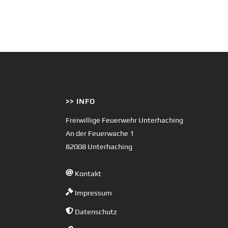
>> INFO
Freiwillige Feuerwehr Unterhaching
An der Feuerwache 1
82008 Unterhaching
Kontakt
Impressum
Datenschutz