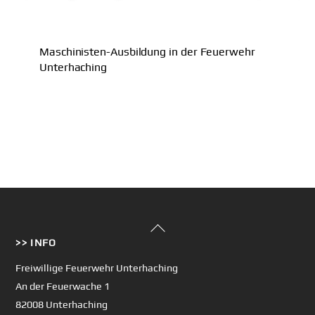
Maschinisten-Ausbildung in der Feuerwehr
Unterhaching
Back
>> INFO
To
Top
Freiwillige Feuerwehr Unterhaching
An der Feuerwache 1
82008 Unterhaching