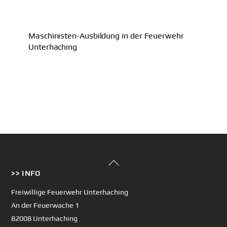
Maschinisten-Ausbildung in der Feuerwehr
Unterhaching
Back
>> INFO
To
Top
Freiwillige Feuerwehr Unterhaching
An der Feuerwache 1
82008 Unterhaching