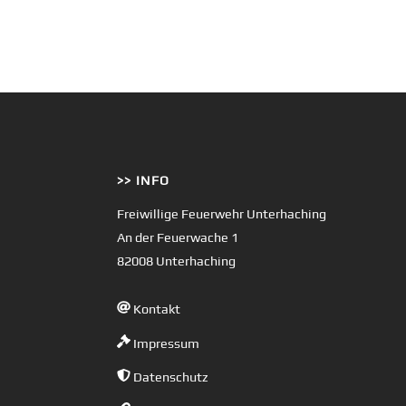
>> INFO
Freiwillige Feuerwehr Unterhaching
An der Feuerwache 1
82008 Unterhaching
Kontakt
Impressum
Datenschutz