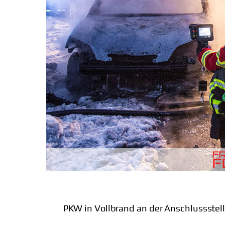
PKW in Vollbrand an der Anschlussstell