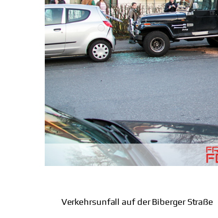
Verkehrsunfall auf der Biberger Straße