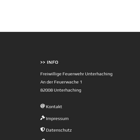
>> INFO
Freiwillige Feuerwehr Unterhaching
An der Feuerwache 1
82008 Unterhaching
Kontakt
Impressum
Datenschutz