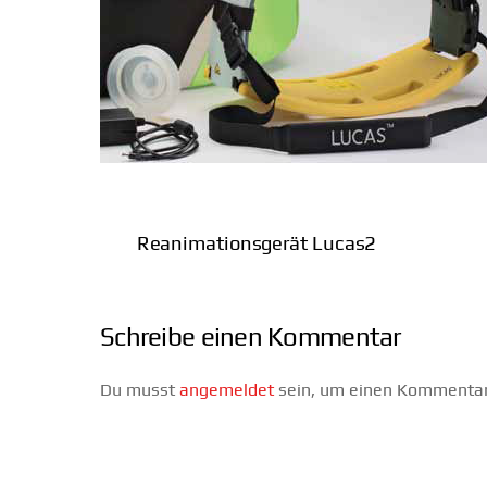
Reanimationsgerät Lucas2
Schreibe einen Kommentar
Du musst
angemeldet
sein, um einen Kommenta