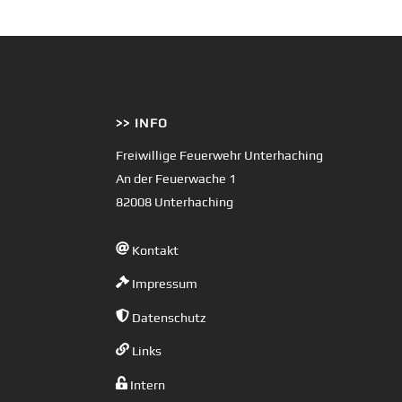
>> INFO
Freiwillige Feuerwehr Unterhaching
An der Feuerwache 1
82008 Unterhaching
Kontakt
Impressum
Datenschutz
Links
Intern