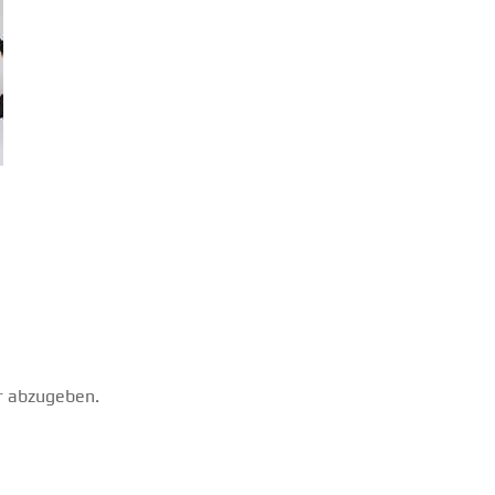
r abzugeben.