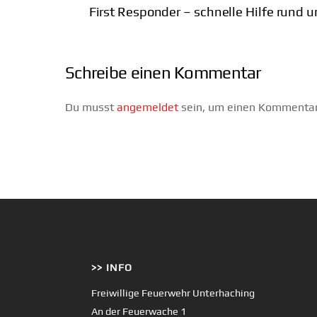
First Responder – schnelle Hilfe rund u
Schreibe einen Kommentar
Du musst
angemeldet
sein, um einen Kommenta
>> INFO
Freiwillige Feuerwehr Unterhaching
An der Feuerwache 1