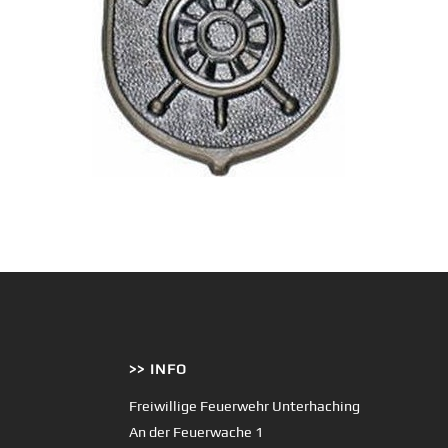
>> INFO
Freiwillige Feuerwehr Unterhaching
An der Feuerwache 1