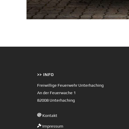
>> INFO
Freiwillige Feuerwehr Unterhaching
An der Feuerwache 1
82008 Unterhaching
Kontakt
Impressum